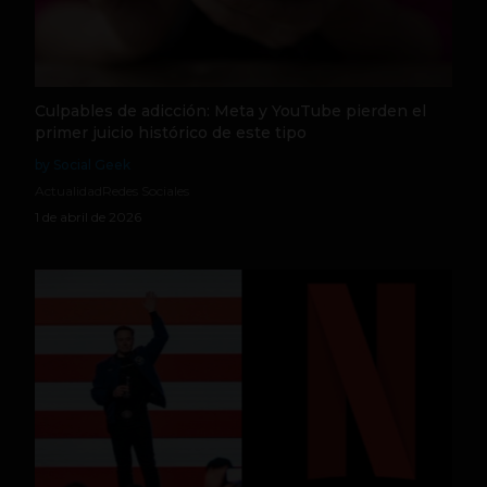
Culpables de adicción: Meta y YouTube pierden el
primer juicio histórico de este tipo
by Social Geek
Actualidad
Redes Sociales
1 de abril de 2026