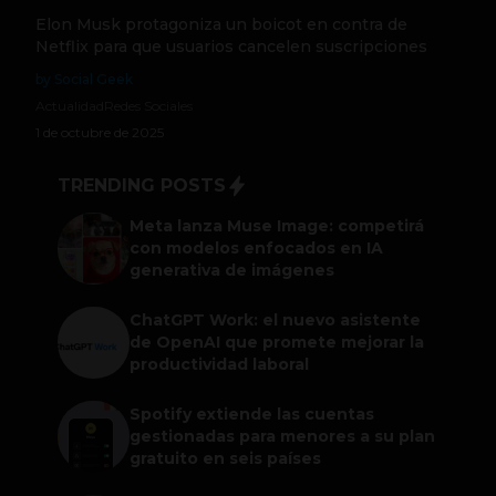
Elon Musk protagoniza un boicot en contra de
Netflix para que usuarios cancelen suscripciones
by Social Geek
Actualidad
Redes Sociales
1 de octubre de 2025
TRENDING POSTS
Meta lanza Muse Image: competirá
con modelos enfocados en IA
generativa de imágenes
ChatGPT Work: el nuevo asistente
de OpenAI que promete mejorar la
productividad laboral
Spotify extiende las cuentas
gestionadas para menores a su plan
gratuito en seis países