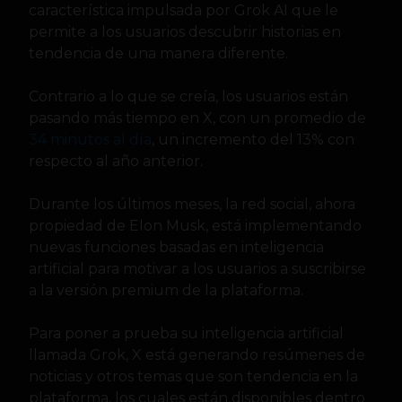
característica impulsada por Grok AI que le
permite a los usuarios descubrir historias en
tendencia de una manera diferente.
Contrario a lo que se creía, los usuarios están
pasando más tiempo en X, con un promedio de
34 minutos al día
, un incremento del 13% con
respecto al año anterior.
Durante los últimos meses, la red social, ahora
propiedad de Elon Musk, está implementando
nuevas funciones basadas en inteligencia
artificial para motivar a los usuarios a suscribirse
a la versión premium de la plataforma.
Para poner a prueba su inteligencia artificial
llamada Grok, X está generando resúmenes de
noticias y otros temas que son tendencia en la
plataforma, los cuales están disponibles dentro