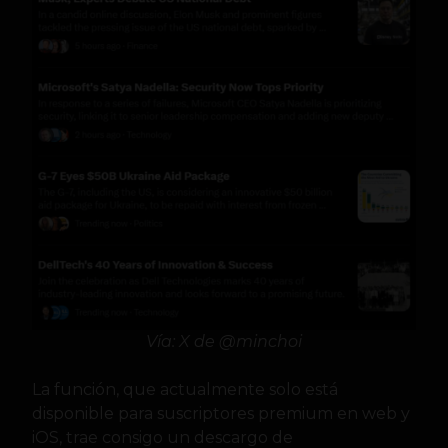
Vía: X de @minchoi
La función, que actualmente solo está
disponible para suscriptores premium en web y
iOS, trae consigo un descargo de