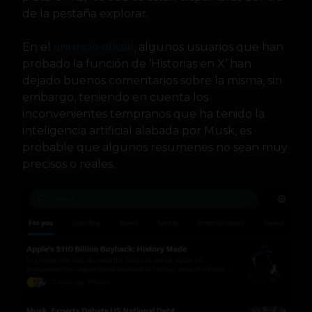
de la pestaña explorar.
En el
anuncio oficial
, algunos usuarios que han
probado la función de ‘Historias en X’ han
dejado buenos comentarios sobre la misma, sin
embargo, teniendo en cuenta los
inconvenientes tempranos que ha tenido la
inteligencia artificial alabada por Musk, es
probable que algunos resumenes no sean muy
precisos o reales.