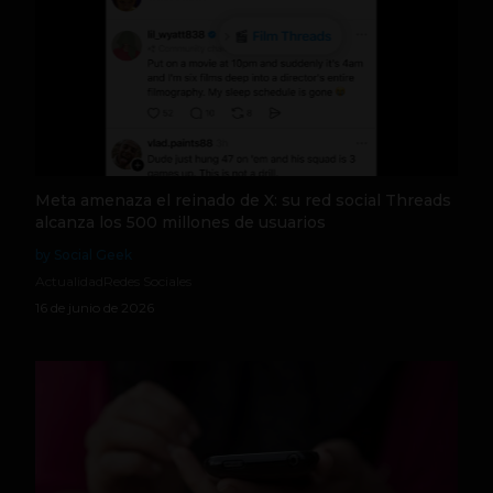
Meta amenaza el reinado de X: su red social Threads
alcanza los 500 millones de usuarios
by Social Geek
Actualidad
Redes Sociales
16 de junio de 2026