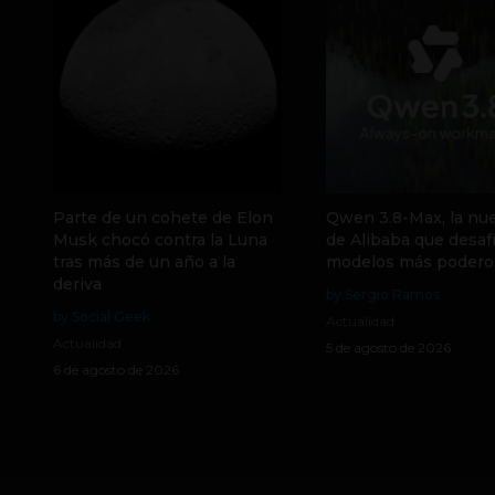
Parte de un cohete de Elon
Qwen 3.8-Max, la nue
Musk chocó contra la Luna
de Alibaba que desafí
tras más de un año a la
modelos más podero
deriva
by Sergio Ramos
by Social Geek
Actualidad
Actualidad
5 de agosto de 2026
6 de agosto de 2026