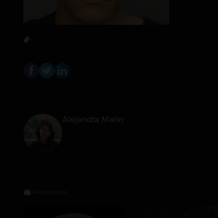
Alejandra Marin
Relacionados