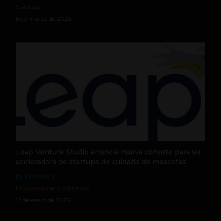
Startups
5 de marzo de 2026
Leap Venture Studio anuncia nueva cohorte para su
aceleradora de startups de cuidado de mascotas
by Tim Keary
Emprendimiento
Startups
12 de enero de 2026