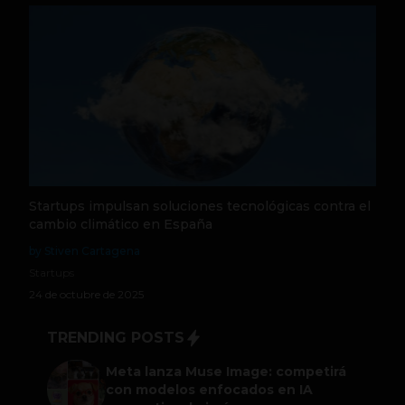
Startups impulsan soluciones tecnológicas contra el
cambio climático en España
by Stiven Cartagena
Startups
24 de octubre de 2025
TRENDING POSTS
Meta lanza Muse Image: competirá
con modelos enfocados en IA