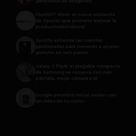
generativa de imágenes
ChatGPT Work: el nuevo asistente
de OpenAI que promete mejorar la
productividad laboral
Spotify extiende las cuentas
gestionadas para menores a su plan
gratuito en seis países
Galaxy Z Flip8: el plegable compacto
de Samsung se renueva con más
pantalla, mejor cámara e IA
Google permitirá iniciar sesión con
un video de tu rostro