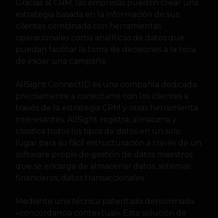
Gracias al CRM, las empresas pueden crear una
estrategia basada en la información de sus
clientes combinada con herramientas
operacionales como analíticas de datos que
puedan facilitar la toma de decisiones a la hora
de iniciar una campaña.
AllSight ConnectID es una compañía dedicada
precisamente a conectarte con los clientes a
través de la estrategia CRM y otras herramienta
interesantes. AllSight registra, almacena y
clasifica todos los tipos de datos en un solo
lugar para su fácil estructuración a través de un
software propio de gestión de datos maestros
que se encarga de almacenar datos, sistemas
financieros, datos transaccionales.
Mediante una técnica patentada denominada
«concordancia contextual» Esta solución de