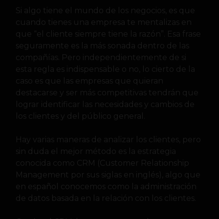
Si algo tiene el mundo de los negocios, es que
cuando tienes una empresa te mentalizas en
que “el cliente siempre tiene la razón”. Esa frase
seguramente es la más sonada dentro de las
compañías. Pero independientemente de si
esta regla es indispensable o no, lo cierto de la
caso es que las empresas que quieran
destacarse y ser más competitivas tendrán que
lograr identificar las necesidades y cambios de
los clientes y del público general.
Hay varias maneras de analizar los clientes, pero
sin duda el mejor método es la estrategia
conocida como CRM (Customer Relationship
Management por sus siglas en inglés), algo que
en español conocemos como la administración
de datos basada en la relación con los clientes.