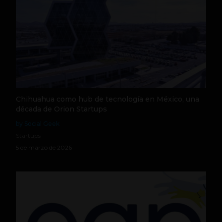
Chihuahua como hub de tecnología en México, una
década de Orion Startups
by Social Geek
Startups
5 de marzo de 2026