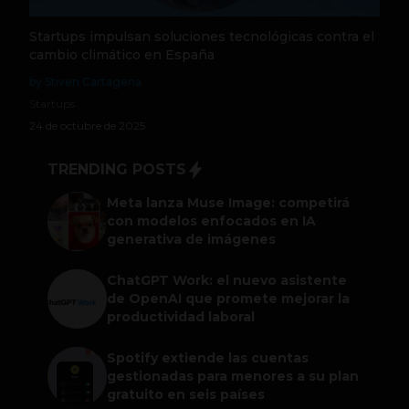
Startups impulsan soluciones tecnológicas contra el
cambio climático en España
by Stiven Cartagena
Startups
24 de octubre de 2025
TRENDING POSTS
Meta lanza Muse Image: competirá
con modelos enfocados en IA
generativa de imágenes
ChatGPT Work: el nuevo asistente
de OpenAI que promete mejorar la
productividad laboral
Spotify extiende las cuentas
gestionadas para menores a su plan
gratuito en seis países