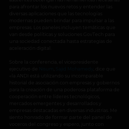
para afrontar los nuevos retos y entender las
diversas aplicaciones que las tecnologías
modernas pueden brindar para impulsar a las
empresas. Los paneles incluyen temáticas que
van desde políticas y soluciones GovTech para
una sociedad conectada hasta estrategias de
aceleración digital.
Sobre la conferencia, el vicepresidente
ejecutivo de
Nisum
,
Sajid Mohamedy
, dice que
«la ANDI está utilizando su incomparable
historial de asociación con empresas y gobiernos
para la creación de una poderosa plataforma de
cooperación entre líderes tecnológicos,
mercados emergentes y desarrollados y
empresas destacadas en diversas industrias. Me
siento honrado de formar parte del panel de
voceros del congreso y espero, junto con