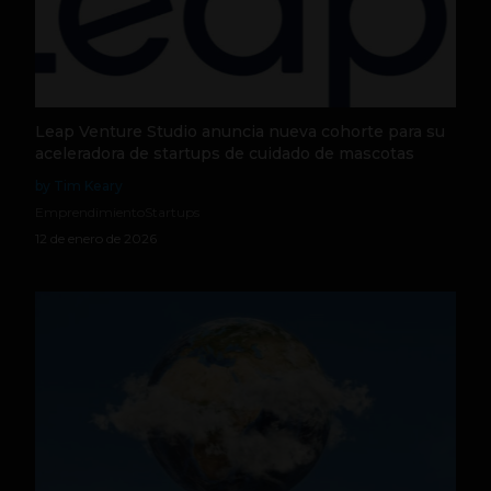
Leap Venture Studio anuncia nueva cohorte para su
aceleradora de startups de cuidado de mascotas
by Tim Keary
Emprendimiento
Startups
12 de enero de 2026