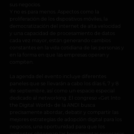
sus negocios.
Y no es para menos. Aspectos como la
proliferación de los dispositivos móviles, la
democratización del internet de alta velocidad
y una capacidad de procesamiento de datos
cada vez mayor, están generando cambios
constantes en la vida cotidiana de las personas y
en la forma en que las empresas operan y
compiten.
La agenda del evento incluye diferentes
paneles que se llevarán a cabo los días 6, 7 y 8
de septiembre, así como un espacio especial
dedicado al networking. El congreso «Get Into
the Digital World» de la ANDI busca
precisamente abordar, debatir y compartir las
mejores estrategias de adopción digital para los
negocios, una oportunidad para que los
asistentes obtengan las herramientas necesarias