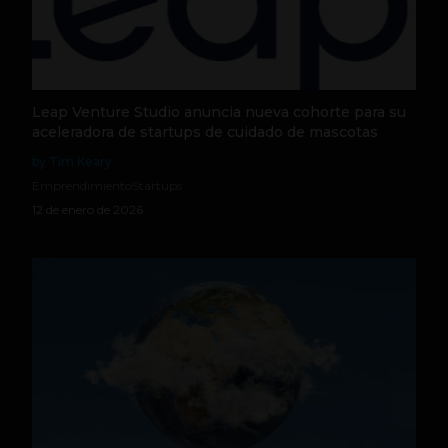
Leap Venture Studio anuncia nueva cohorte para su
aceleradora de startups de cuidado de mascotas
by Tim Keary
Emprendimiento
Startups
12 de enero de 2026