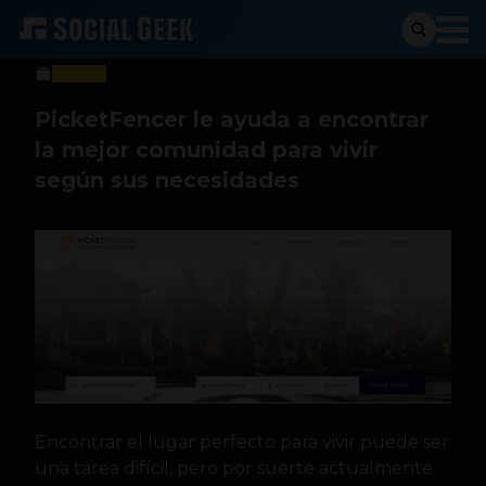
Sergio Ramos
30 de agosto de 2016
Startups
PicketFencer le ayuda a encontrar
la mejor comunidad para vivir
según sus necesidades
Encontrar el lugar perfecto para vivir puede ser
una tarea difícil, pero por suerte actualmente