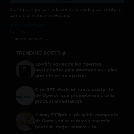
Startups impulsan soluciones tecnológicas contra el
cambio climático en España
by Stiven Cartagena
Startups
24 de octubre de 2025
TRENDING POSTS
Spotify extiende las cuentas
gestionadas para menores a su plan
gratuito en seis países
ChatGPT Work: el nuevo asistente
de OpenAI que promete mejorar la
productividad laboral
Galaxy Z Flip8: el plegable compacto
de Samsung se renueva con más
pantalla, mejor cámara e IA