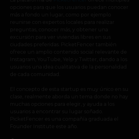
opciones para que los usuarios puedan conocer
más a fondo un lugar, como por ejemplo
reunirse con expertos locales para realizar
preguntas, conocer más, y obtener una
excursión para ver viviendas libres en sus
ciudades preferidas. PicketFencer también
ofrece un amplio contenido social relevante de
Instagram, YouTube, Yelp y Twitter, dando a los
usuarios una idea cualitativa de la personalidad
de cada comunidad.
El concepto de esta startup es muy único en su
clase, realmente aborda un tema donde no hay
muchas opciones para elegir, y ayuda a los
usuarios a encontrar su lugar soñado.
PicketFencer es una compañía graduada el
Founder Institute este año.