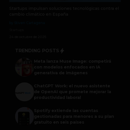
Startups impulsan soluciones tecnológicas contra el
cambio climático en España
by Stiven Cartagena
Startups
24 de octubre de 2025
TRENDING POSTS
Meta lanza Muse Image: competirá
con modelos enfocados en IA
generativa de imágenes
ChatGPT Work: el nuevo asistente
de OpenAI que promete mejorar la
productividad laboral
Spotify extiende las cuentas
gestionadas para menores a su plan
gratuito en seis países