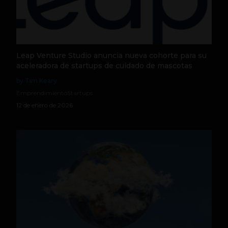
Leap Venture Studio anuncia nueva cohorte para su
aceleradora de startups de cuidado de mascotas
by Tim Keary
Emprendimiento
Startups
12 de enero de 2026