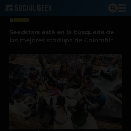
Sergio Ramos
30 de agosto de 2018
Startups
Seedstars está en la búsqueda de
las mejores startups de Colombia