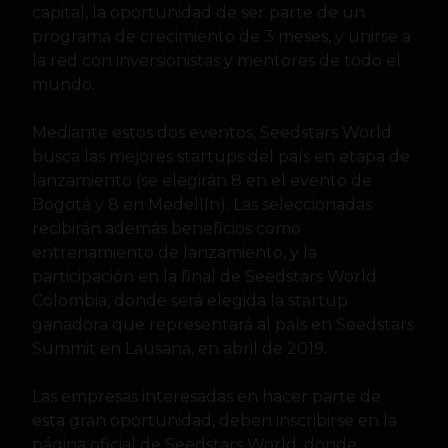
capital, la oportunidad de ser parte de un
programa de crecimiento de 3 meses, y unirse a
la red con inversionistas y mentores de todo el
mundo.
Mediante estos dos eventos, Seedstars World
busca las mejores startups del país en etapa de
lanzamiento (se elegirán 8 en el evento de
Bogotá y 8 en Medellín). Las seleccionadas
recibirán además beneficios como
entrenamiento de lanzamiento, y la
participación en la final de Seedstars World
Colombia, donde será elegida la startup
ganadora que representará al país en Seedstars
Summit en Lausana, en abril de 2019.
Las empresas interesadas en hacer parte de
esta gran oportunidad, deben inscribirse en la
página oficial de Seedstars World, donde