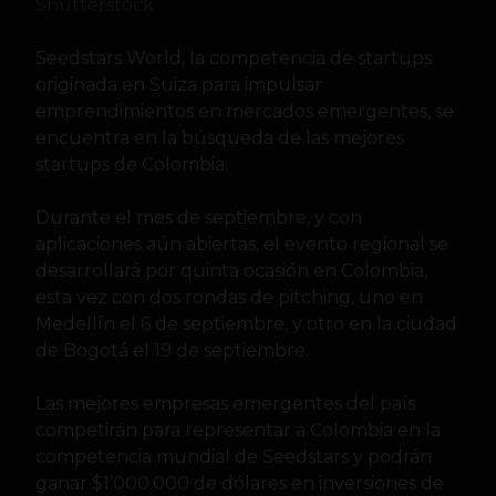
Shutterstock
Seedstars World, la competencia de startups
originada en Suiza para impulsar
emprendimientos en mercados emergentes, se
encuentra en la búsqueda de las mejores
startups de Colombia.
Durante el mes de septiembre, y con
aplicaciones aún abiertas, el evento regional se
desarrollará por quinta ocasión en Colombia,
esta vez con dos rondas de pitching, uno en
Medellín el 6 de septiembre, y otro en la ciudad
de Bogotá el 19 de septiembre.
Las mejores empresas emergentes del país
competirán para representar a Colombia en la
competencia mundial de Seedstars y podrán
ganar $1’000.000 de dólares en inversiones de