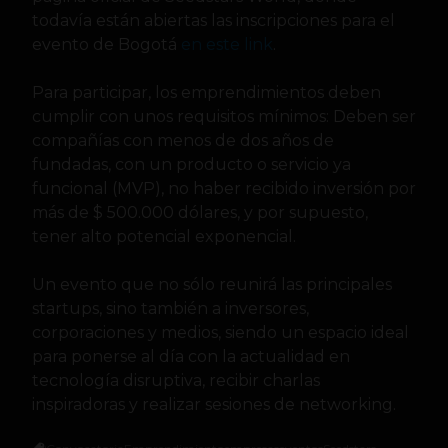
todavía están abiertas las inscripciones para el
evento de Bogotá
en este link
.
Para participar, los emprendimientos deben
cumplir con unos requisitos mínimos: Deben ser
compañías con menos de dos años de
fundadas, con un producto o servicio ya
funcional (MVP), no haber recibido inversión por
más de $ 500.000 dólares, y por supuesto,
tener alto potencial exponencial.
Un evento que no sólo reunirá las principales
startups, sino también a inversores,
corporaciones y medios, siendo un espacio ideal
para ponerse al día con la actualidad en
tecnología disruptiva, recibir charlas
inspiradoras y realizar sesiones de networking.