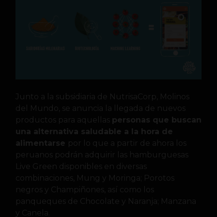
Junto a la subsidiaria de NutrisaCorp, Molinos
del Mundo, se anuncia la llegada de nuevos
productos para aquellas
personas que buscan
una alternativa saludable a la hora de
alimentarse
por lo que a partir de ahora los
peruanos podrán adquirir las hamburguesas
Live Green disponibles en diversas
combinaciones, Mung y Moringa; Porotos
negros y Champiñones, así como los
panqueques de Chocolate y Naranja; Manzana
y Canela.