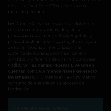
de la lista Food Tech 500 que entra en el
mercado peruano.
Live Green Co es reconocida mundialmente
como una empresa innovadora en la
producción de alimentos 100% vegetales y
productos clean label, cuyo objetivo es ayudar
a que la industria alimentaria sea más
sustentable luchando contra el cambio
climático. A diferencia de una hamburguesa
tradicional,
las hamburguesas Live Green
cuentan con 96% menos gases de efecto
invernadero
, 91% menos agua y 91% menos
consumo de energía en su proceso de
fabricación.