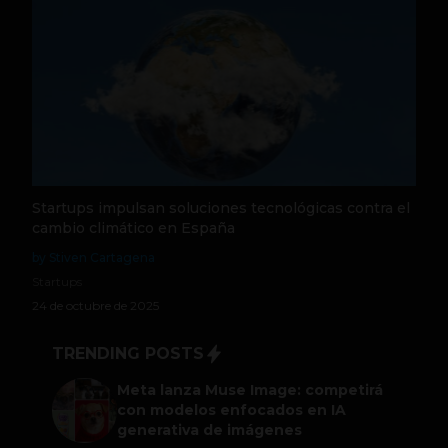
Startups impulsan soluciones tecnológicas contra el
cambio climático en España
by Stiven Cartagena
Startups
24 de octubre de 2025
TRENDING POSTS
Meta lanza Muse Image: competirá
con modelos enfocados en IA
generativa de imágenes