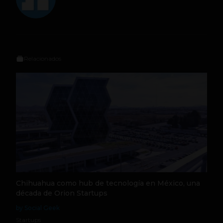
Relacionados
Chihuahua como hub de tecnología en México, una
década de Orion Startups
by Social Geek
Startups