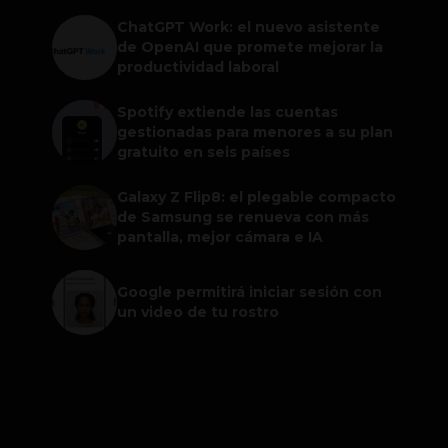
ChatGPT Work: el nuevo asistente
de OpenAI que promete mejorar la
productividad laboral
Spotify extiende las cuentas
gestionadas para menores a su plan
gratuito en seis países
Galaxy Z Flip8: el plegable compacto
de Samsung se renueva con más
pantalla, mejor cámara e IA
Google permitirá iniciar sesión con
un video de tu rostro