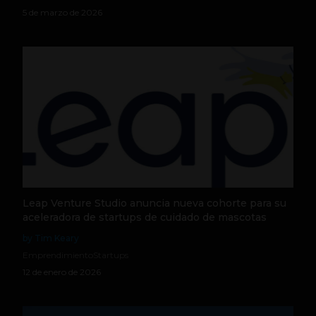
5 de marzo de 2026
Leap Venture Studio anuncia nueva cohorte para su
aceleradora de startups de cuidado de mascotas
by Tim Keary
Emprendimiento
Startups
12 de enero de 2026