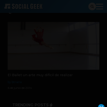
Ballet
El Ballet un arte muy difícil de realizar
by btriana
6 de junio de 2014
TRENDING POSTS