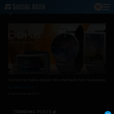
blocks
Conoce la nueva opción de smartwatches modulares
by Carlos Daniel
16 de octubre de 2014
TRENDING POSTS