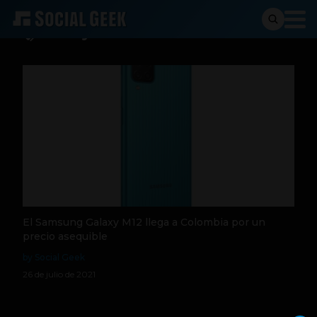
Galaxy M12
El Samsung Galaxy M12 llega a Colombia por un
precio asequible
by Social Geek
26 de julio de 2021