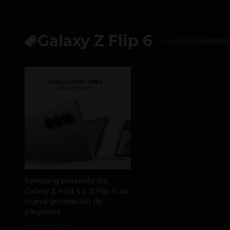
Galaxy Z Flip 6
Samsung presenta los
Galaxy Z Fold 6 y Z Flip 6, su
nueva generación de
plegables
by Social Geek