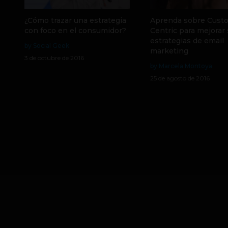
¿Cómo trazar una estrategia
Aprenda sobre Cust
con foco en el consumidor?
Centric para mejorar
estrategias de email
by Social Geek
marketing
3 de octubre de 2016
by Marcela Montoya
25 de agosto de 2016