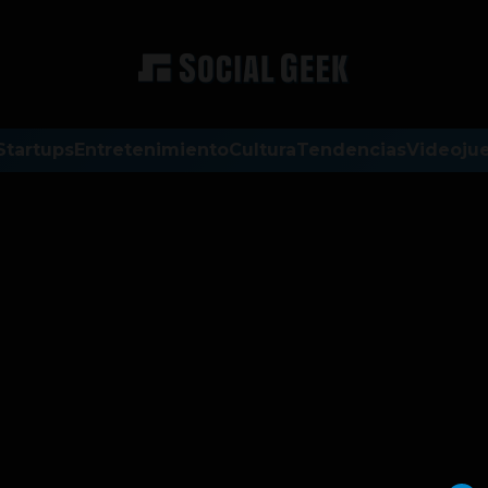
Startups
Entretenimiento
Cultura
Tendencias
Videoju