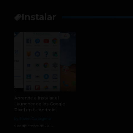
Instalar
Aprende a instalar el
Launcher de los Google
Pixel en tu Android
by Stiven Cartagena
9 de diciembre de 2016