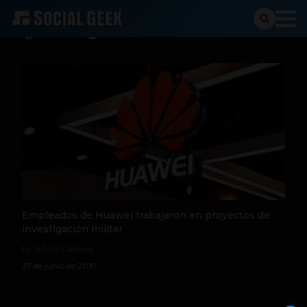
Investigación militar
Empleados de Huawei trabajaron en proyectos de
investigación militar
by Julián Tabares
27 de junio de 2019