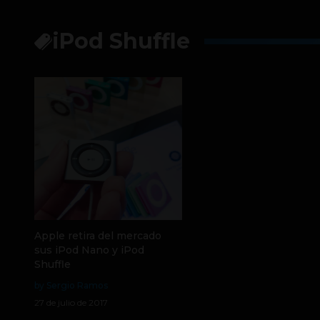
iPod Shuffle
Apple retira del mercado
sus iPod Nano y iPod
Shuffle
by Sergio Ramos
27 de julio de 2017