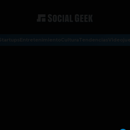
Startups
Entretenimiento
Cultura
Tendencias
Videoju