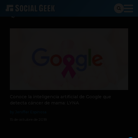
LYNA
Conoce la inteligencia artificial de Google que
detecta cáncer de mama: LYNA
by Jeniffer Espinosa
15 de octubre de 2018