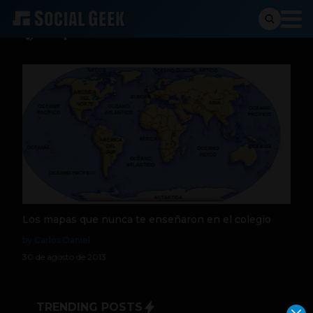
mapas no convencionales
Los mapas que nunca te enseñaron en el colegio
by Carlos Daniel
30 de agosto de 2013
TRENDING POSTS