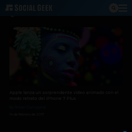
Modo Retrato
Apple lanza un sorprendente vídeo animado con el
modo retrato del iPhone 7 Plus
by Stiven Cartagena
14 de febrero de 2017