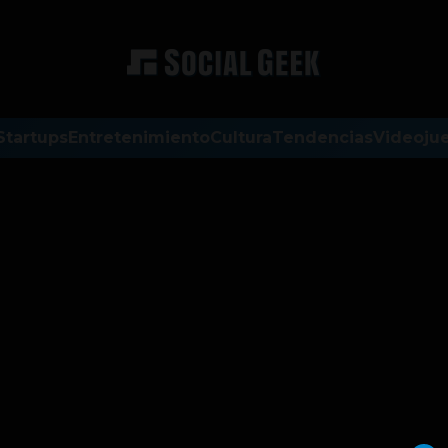
Startups
Entretenimiento
Cultura
Tendencias
Videoju