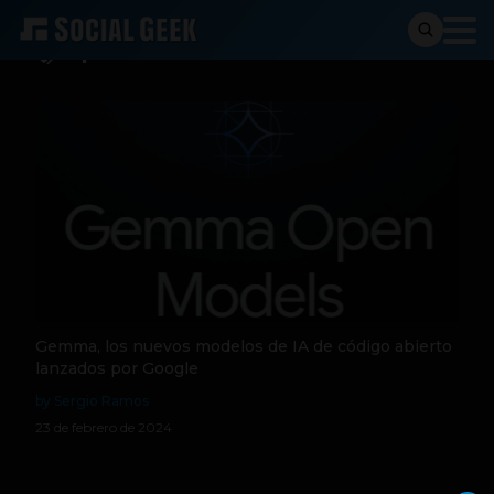
Open Source
Gemma, los nuevos modelos de IA de código abierto
lanzados por Google
by Sergio Ramos
23 de febrero de 2024