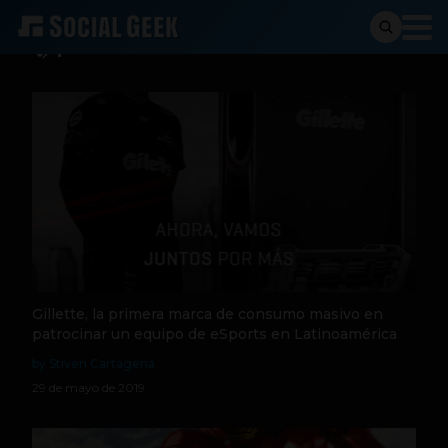
patrocinio
Gillette, la primera marca de consumo masivo en
patrocinar un equipo de eSports en Latinoamérica
by Stiven Cartagena
29 de mayo de 2019