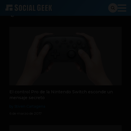
Pro Controller
El control Pro de la Nintendo Switch esconde un
mensaje secreto
by Stiven Cartagena
6 de marzo de 2017