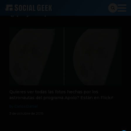
project apollo archive
Quieres ver todas las fotos hechas por los
astronautas del programa Apolo? Están en Flickr!
by Carlos Daniel
3 de octubre de 2015