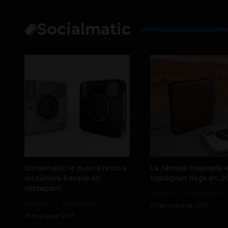
Socialmatic
Socialmatic le puso precio a
La cámara inspirada 
su cámara basada en
Instagram llega en 2
Instagram
by Luis C. C. Rodríguez
by Luis C. C. Rodríguez
27 de mayo de 2013
19 de julio de 2013