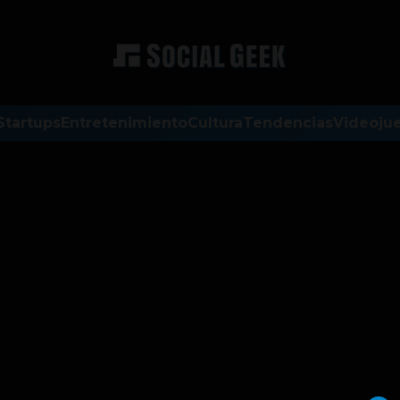
Startups
Entretenimiento
Cultura
Tendencias
Videoju