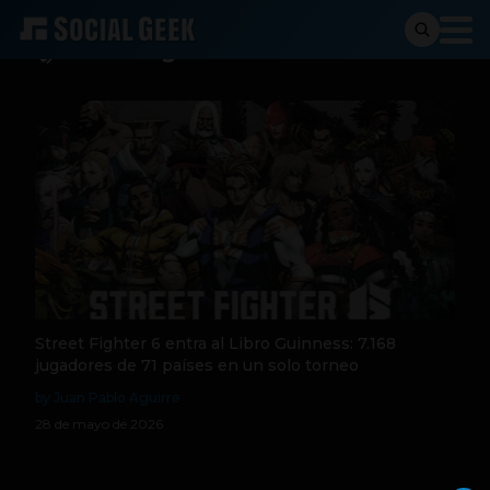
Street Fighter 6
Street Fighter 6 entra al Libro Guinness: 7.168
jugadores de 71 países en un solo torneo
by Juan Pablo Aguirre
28 de mayo de 2026