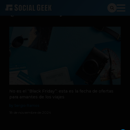
Travel Tuesday
No es el “Black Friday”: esta es la fecha de ofertas
para amantes de los viajes
by Sergio Ramos
18 de noviembre de 2024