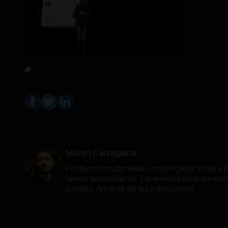
Stiven Cartagena
Productor multimedia, comunicador social y pe
temas tecnológicos. Experiencia en la creació
sociales. Amante de los videojuegos.