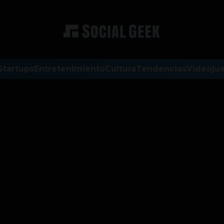
Startups
Entretenimiento
Cultura
Tendencias
Videoju