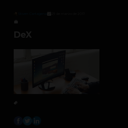
Stiven Cartagena
29 de marzo de 2017
DeX