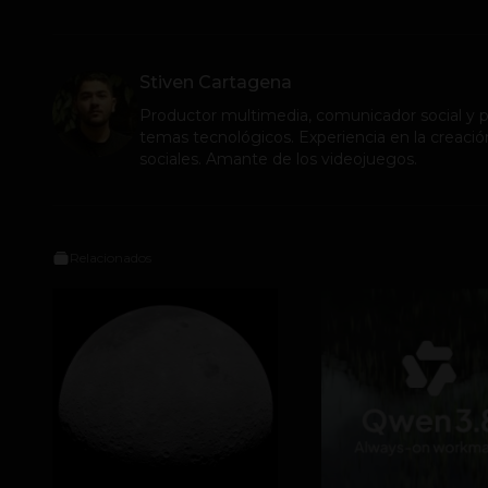
Stiven Cartagena
Productor multimedia, comunicador social y pe
temas tecnológicos. Experiencia en la creació
sociales. Amante de los videojuegos.
Relacionados