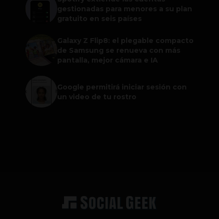
gestionadas para menores a su plan
gratuito en seis países
Galaxy Z Flip8: el plegable compacto
de Samsung se renueva con más
pantalla, mejor cámara e IA
Google permitirá iniciar sesión con
un video de tu rostro