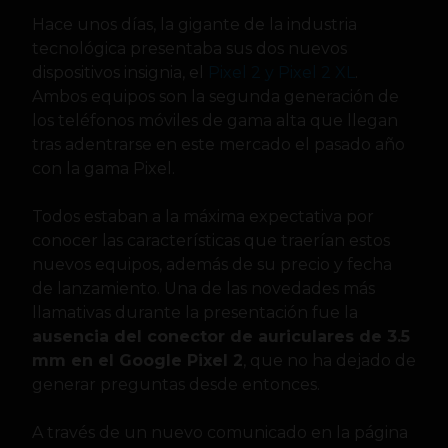
Hace unos días, la gigante de la industria
tecnológica presentaba sus dos nuevos
dispositivos insignia, el
Pixel 2 y Pixel 2 XL
.
Ambos equipos son la segunda generación de
los teléfonos móviles de gama alta que llegan
tras adentrarse en este mercado el pasado año
con la gama Pixel.
Todos estaban a la máxima expectativa por
conocer las características que traerían estos
nuevos equipos, además de su precio y fecha
de lanzamiento. Una de las novedades más
llamativas durante la presentación fue la
ausencia del conector de auriculares de 3.5
mm en el Google Pixel 2
, que no ha dejado de
generar preguntas desde entonces.
A través de un nuevo comunicado en la página