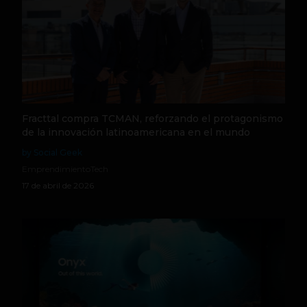
Fracttal compra TCMAN, reforzando el protagonismo
de la innovación latinoamericana en el mundo
by Social Geek
Emprendimiento
Tech
17 de abril de 2026