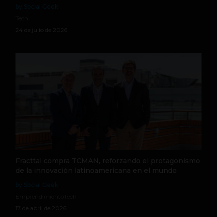
by Social Geek
Tech
24 de julio de 2026
Fracttal compra TCMAN, reforzando el protagonismo
de la innovación latinoamericana en el mundo
by Social Geek
Emprendimiento
Tech
17 de abril de 2026