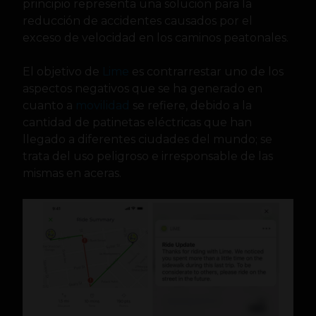
principio representa una solución para la
reducción de accidentes causados por el
exceso de velocidad en los caminos peatonales.
El objetivo de
Lime
es contrarrestar uno de los
aspectos negativos que se ha generado en
cuanto a
movilidad
se refiere, debido a la
cantidad de patinetas eléctricas que han
llegado a diferentes ciudades del mundo; se
trata del uso peligroso e irresponsable de las
mismas en aceras.