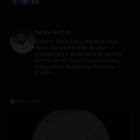
Sergio Ramos
Editor en
Social Geek
. Más de 10 años
dando cubrimiento a la industria
tecnológica y el ecosistema de startups.
Contribuidor en Fast Company México,
Entrepreneur Magazine y Forbes en
Español.
Relacionados