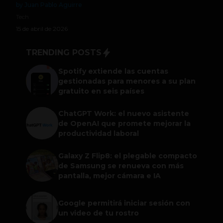
by Juan Pablo Aguirre
Tech
15 de abril de 2026
TRENDING POSTS
Spotify extiende las cuentas
gestionadas para menores a su plan
gratuito en seis países
ChatGPT Work: el nuevo asistente
de OpenAI que promete mejorar la
productividad laboral
Galaxy Z Flip8: el plegable compacto
de Samsung se renueva con más
pantalla, mejor cámara e IA
Google permitirá iniciar sesión con
un video de tu rostro