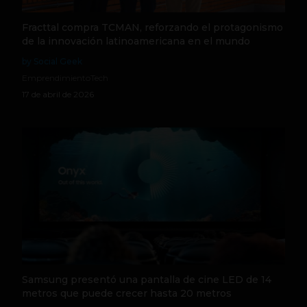
Fracttal compra TCMAN, reforzando el protagonismo
de la innovación latinoamericana en el mundo
by Social Geek
Emprendimiento
Tech
17 de abril de 2026
Samsung presentó una pantalla de cine LED de 14
metros que puede crecer hasta 20 metros