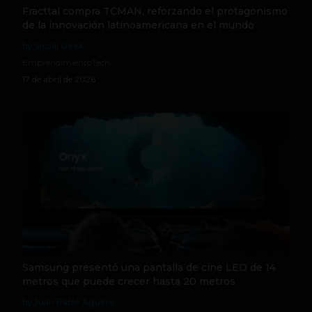
Fracttal compra TCMAN, reforzando el protagonismo
de la innovación latinoamericana en el mundo
by Social Geek
Emprendimiento
Tech
17 de abril de 2026
Samsung presentó una pantalla de cine LED de 14
metros que puede crecer hasta 20 metros
by Juan Pablo Aguirre