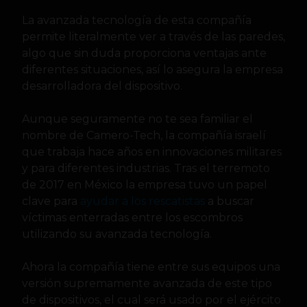
La avanzada tecnología de esta compañía
permite literalmente ver a través de las paredes,
algo que sin duda proporciona ventajas ante
diferentes situaciones, así lo asegura la empresa
desarrolladora del dispositivo.
Aunque seguramente no te sea familiar el
nombre de Camero-Tech, la compañía israelí
que trabaja hace años en innovaciones militares
y para diferentes industrias. Tras el terremoto
de 2017 en México la empresa tuvo un papel
clave para
ayudar a los rescatistas
a buscar
víctimas enterradas entre los escombros
utilizando su avanzada tecnología.
Ahora la compañía tiene entre sus equipos una
versión supremamente avanzada de este tipo
de dispositivos, el cual será usado por el ejército