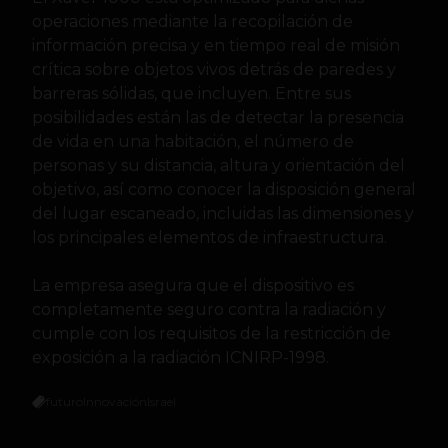
operaciones mediante la recopilación de
información precisa y en tiempo real de misión
crítica sobre objetos vivos detrás de paredes y
barreras sólidas, que incluyen. Entre sus
posibilidades están las de detectar la presencia
de vida en una habitación, el número de
personas y su distancia, altura y orientación del
objetivo, así como conocer la disposición general
del lugar escaneado, incluidas las dimensiones y
los principales elementos de infraestructura.
La empresa asegura que el dispositivo es
completamente seguro contra la radiación y
cumple con los requisitos de la restricción de
exposición a la radiación ICNIRP-1998.
futuro
Innovación
Israel