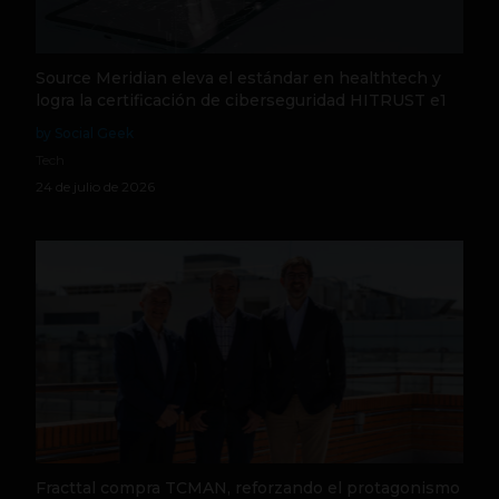
Source Meridian eleva el estándar en healthtech y
logra la certificación de ciberseguridad HITRUST e1
by Social Geek
Tech
24 de julio de 2026
Fracttal compra TCMAN, reforzando el protagonismo