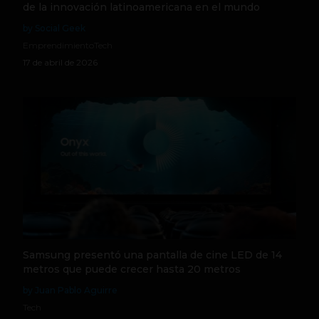
de la innovación latinoamericana en el mundo
by Social Geek
Emprendimiento
Tech
17 de abril de 2026
Samsung presentó una pantalla de cine LED de 14
metros que puede crecer hasta 20 metros
by Juan Pablo Aguirre
Tech