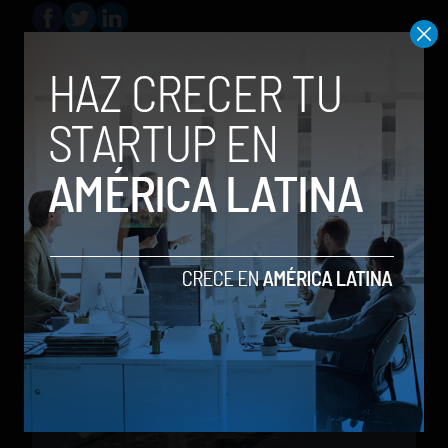
Social Geek
Relacionados