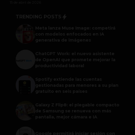
15 de abril de 2026
TRENDING POSTS
Meta lanza Muse Image: competirá
con modelos enfocados en IA
generativa de imágenes
ChatGPT Work: el nuevo asistente
de OpenAI que promete mejorar la
productividad laboral
Spotify extiende las cuentas
gestionadas para menores a su plan
gratuito en seis países
Galaxy Z Flip8: el plegable compacto
de Samsung se renueva con más
pantalla, mejor cámara e IA
Google permitirá iniciar sesión con