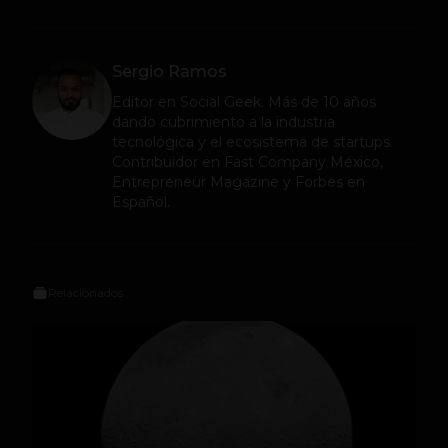
Sergio Ramos
Editor en
Social Geek
. Más de 10 años
dando cubrimiento a la industria
tecnológica y el ecosistema de startups.
Contribuidor en Fast Company México,
Entrepreneur Magazine y Forbes en
Español.
Relacionados