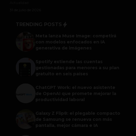
Actualidad
31 de julio de 2026
TRENDING POSTS
Meta lanza Muse Image: competirá
con modelos enfocados en IA
generativa de imágenes
Spotify extiende las cuentas
gestionadas para menores a su plan
gratuito en seis países
ChatGPT Work: el nuevo asistente
de OpenAI que promete mejorar la
productividad laboral
Galaxy Z Flip8: el plegable compacto
de Samsung se renueva con más
pantalla, mejor cámara e IA