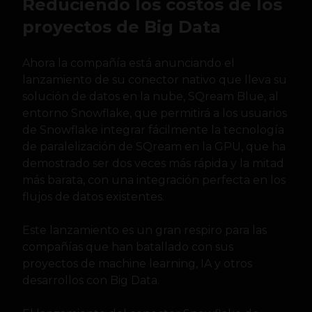
Reduciendo los costos de los
proyectos de Big Data
Ahora la compañía está anunciando el
lanzamiento de su conector nativo que lleva su
solución de datos en la nube, SQream Blue, al
entorno Snowflake, que permitirá a los usuarios
de Snowflake integrar fácilmente la tecnología
de paralelización de SQream en la GPU, que ha
demostrado ser dos veces más rápida y la mitad
más barata, con una integración perfecta en los
flujos de datos existentes.
Este lanzamiento es un gran respiro para las
compañías que han batallado con sus
proyectos de machine learning, IA y otros
desarrollos con Big Data.