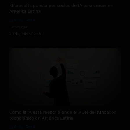
Microsoft apuesta por socios de IA para crecer en
América Latina
by Social Geek
Tecnología
30 de junio de 2026
Cómo la IA está reescribiendo el ADN del fundador
tecnológico en América Latina
by Social Geek