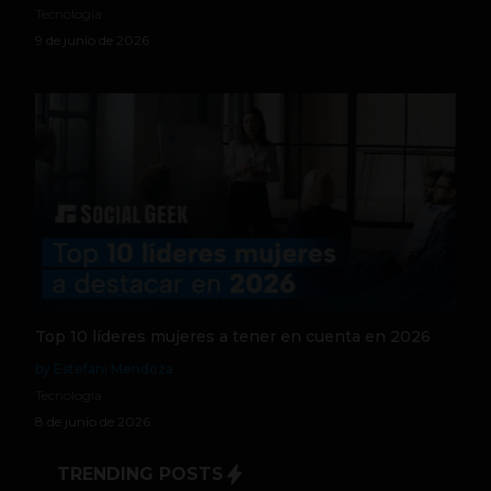
Tecnología
9 de junio de 2026
Top 10 líderes mujeres a tener en cuenta en 2026
by Estefani Mendoza
Tecnología
8 de junio de 2026
TRENDING POSTS