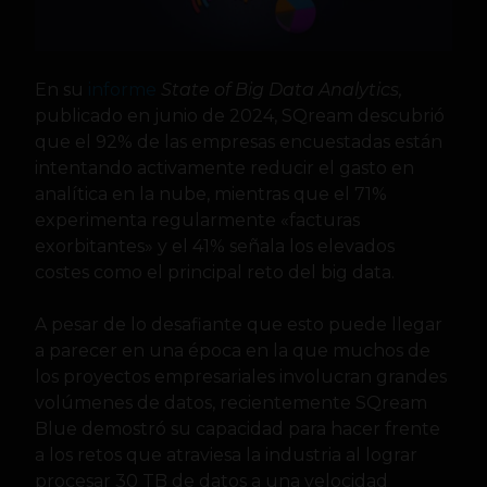
En su
informe
State of Big Data Analytics,
publicado en junio de 2024, SQream descubrió
que el 92% de las empresas encuestadas están
intentando activamente reducir el gasto en
analítica en la nube, mientras que el 71%
experimenta regularmente «facturas
exorbitantes» y el 41% señala los elevados
costes como el principal reto del big data.
A pesar de lo desafiante que esto puede llegar
a parecer en una época en la que muchos de
los proyectos empresariales involucran grandes
volúmenes de datos, recientemente SQream
Blue demostró su capacidad para hacer frente
a los retos que atraviesa la industria al lograr
procesar 30 TB de datos a una velocidad