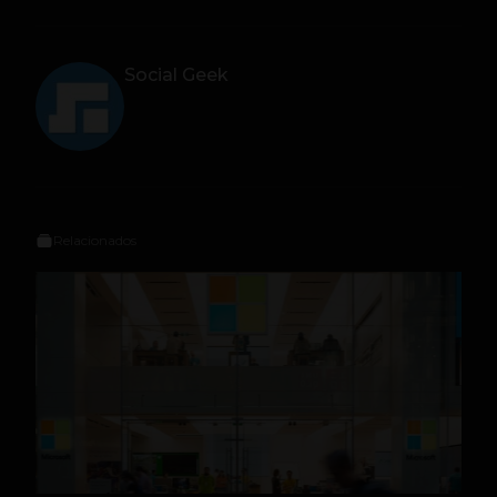
Social Geek
Relacionados