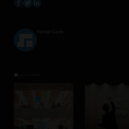
Social Geek
Relacionados