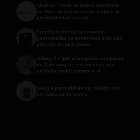
ChatGPT Work: el nuevo asistente
de OpenAI que promete mejorar la
productividad laboral
Spotify extiende las cuentas
gestionadas para menores a su plan
gratuito en seis países
Galaxy Z Flip8: el plegable compacto
de Samsung se renueva con más
pantalla, mejor cámara e IA
Google permitirá iniciar sesión con
un video de tu rostro