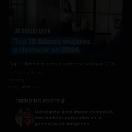
Top 10 líderes mujeres a tener en cuenta en 2026
by Estefani Mendoza
Tecnología
8 de junio de 2026
TRENDING POSTS
Meta lanza Muse Image: competirá
con modelos enfocados en IA
generativa de imágenes