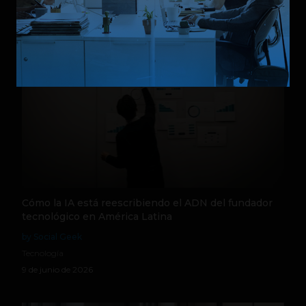
Tecnología
30 de junio de 2026
Cómo la IA está reescribiendo el ADN del fundador
tecnológico en América Latina
by Social Geek
Tecnología
9 de junio de 2026