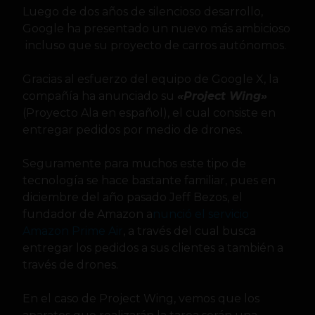
Luego de dos años de silencioso desarrollo,
Google ha presentado un nuevo más ambicioso
incluso que su proyecto de carros autónomos.
Gracias al esfuerzo del equipo de Google X, la
compañía ha anunciado su
«Project Wing»
(Proyecto Ala en español), el cual consiste en
entregar pedidos por medio de drones.
Seguramente para muchos este tipo de
tecnología se hace bastante familiar, pues en
diciembre del año pasado Jeff Bezos, el
fundador de Amazon a
nunció el servicio
Amazon Prime Air
, a través del cual busca
entregar los pedidos a sus clientes a también a
través de drones.
En el caso de Project Wing, vemos que los