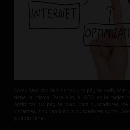
Como bien sabrás si tienes una página web, es m
tiene la misma. Para ello, el SEO es la mejor 
optimizar tu página web para buscadores, d
visitantes, sino también a buscadores como Goo
puedas tener.