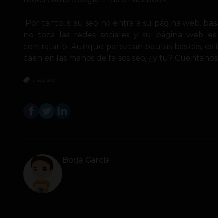
Por tanto, si su seo no entra a su página web, bas
no toca las redes sociales y su página web es
contratarlo. Aunque parezcan pautas básicas, es 
caen en las manos de falsos seo, ¿y tú? Cuéntanos 
falsos seo
Borja Garcia