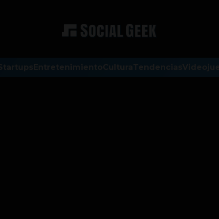
Startups
Entretenimiento
Cultura
Tendencias
Videoju