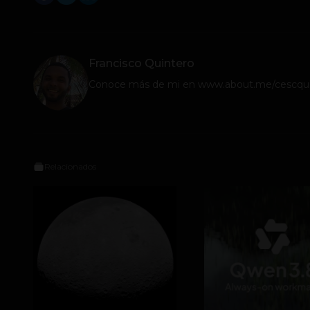
Francisco Quintero
Conoce más de mi en www.about.me/cescqui
Relacionados