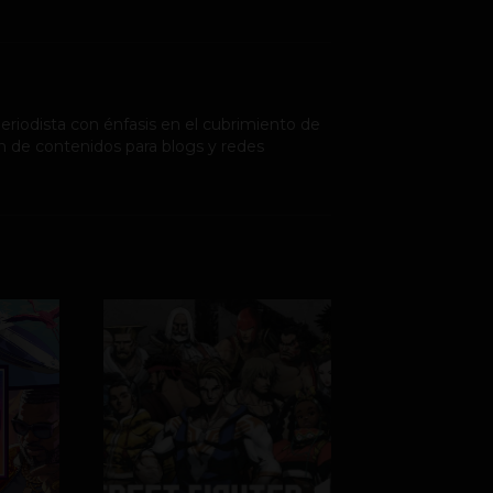
riodista con énfasis en el cubrimiento de
n de contenidos para blogs y redes