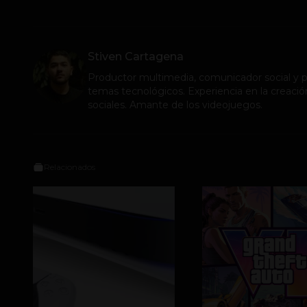
Stiven Cartagena
Productor multimedia, comunicador social y pe
temas tecnológicos. Experiencia en la creació
sociales. Amante de los videojuegos.
Relacionados