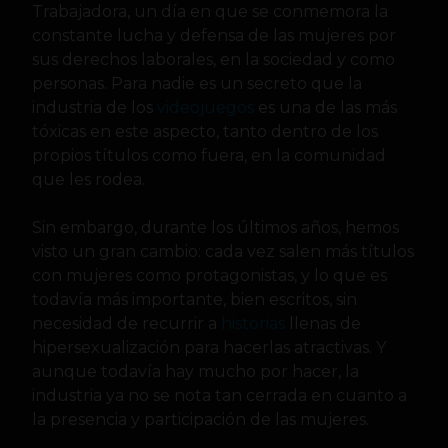
Trabajadora, un día en que se conmemora la
constante lucha y defensa de las mujeres por
sus derechos laborales, en la sociedad y como
personas. Para nadie es un secreto que la
industria de los
videojuegos
es una de las más
tóxicas en este aspecto, tanto dentro de los
propios títulos como fuera, en la comunidad
que les rodea.
Sin embargo, durante los últimos años, hemos
visto un gran cambio: cada vez salen más títulos
con mujeres como protagonistas, y lo que es
todavía más importante, bien escritos, sin
necesidad de recurrir a
historias
llenas de
hipersexualización para hacerlas atractivas. Y
aunque todavía hay mucho por hacer, la
industria ya no se nota tan cerrada en cuanto a
la presencia y participación de las mujeres.