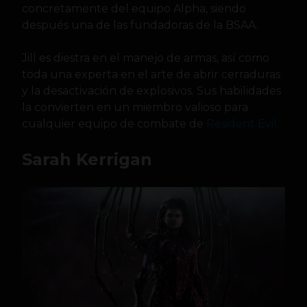
concretamente del equipo Alpha, siendo
después una de las fundadoras de la BSAA.
Jill es diestra en el manejo de armas, así como
toda una experta en el arte de abrir cerraduras
y la desactivación de explosivos. Sus habilidades
la convierten en un miembro valioso para
cualquier equipo de combate de
Resident Evil.
Sarah Kerrigan