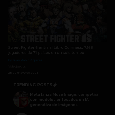
Street Fighter 6 entra al Libro Guinness: 7.168
jugadores de 71 países en un solo torneo
by Juan Pablo Aguirre
Videojuegos
28 de mayo de 2026
TRENDING POSTS
Meta lanza Muse Image: competirá
con modelos enfocados en IA
generativa de imágenes