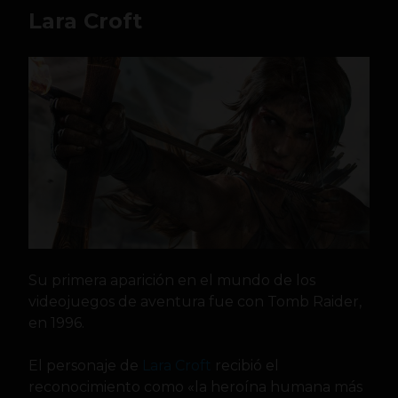
Lara Croft
Su primera aparición en el mundo de los
videojuegos de aventura fue con Tomb Raider,
en 1996.
El personaje de
Lara Croft
recibió el
reconocimiento como «la heroína humana más