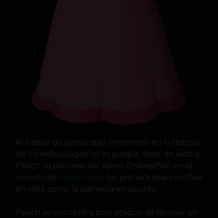
Al hablar de personajes femeninos en la historia
de los videojuegos no es posible dejar de lado a
Peach, la princesa del Reino Champiñón en el
mundo de
Mario Bross
. Su primera aparición fue
en 1985 como la damisela en apuros.
Peach se encuentra bajo ataque de Bowser en