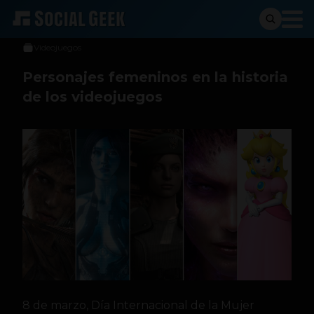
Stiven Cartagena
8 de marzo de 2019
Videojuegos
Personajes femeninos en la historia
de los videojuegos
8 de marzo, Día Internacional de la Mujer