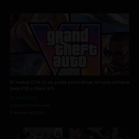
El nuevo GTA VI se podrá preordenar en una semana
para PS5 y Xbox X/S
by Social Geek
Actualidad
Videojuegos
19 de junio de 2026