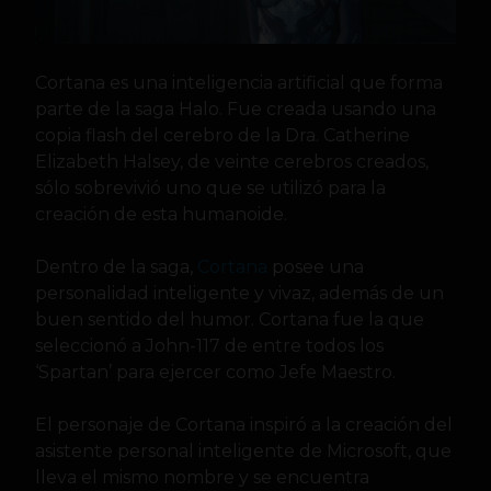
Cortana es una inteligencia artificial que forma
parte de la saga Halo. Fue creada usando una
copia flash del cerebro de la Dra. Catherine
Elizabeth Halsey, de veinte cerebros creados,
sólo sobrevivió uno que se utilizó para la
creación de esta humanoide.
Dentro de la saga,
Cortana
posee una
personalidad inteligente y vivaz, además de un
buen sentido del humor. Cortana fue la que
seleccionó a John-117 de entre todos los
‘Spartan’ para ejercer como Jefe Maestro.
El personaje de Cortana inspiró a la creación del
asistente personal inteligente de Microsoft, que
lleva el mismo nombre y se encuentra