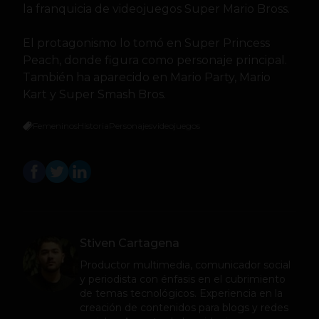
la franquicia de videojuegos Super Mario Bross.
El protagonismo lo tomó en Super Princess
Peach, donde figura como personaje principal.
También ha aparecido en Mario Party, Mario
Kart y Super Smash Bros.
Femeninos
Historia
Personajes
videojuegos
Stiven Cartagena
Productor multimedia, comunicador social
y periodista con énfasis en el cubrimiento
de temas tecnológicos. Experiencia en la
creación de contenidos para blogs y redes