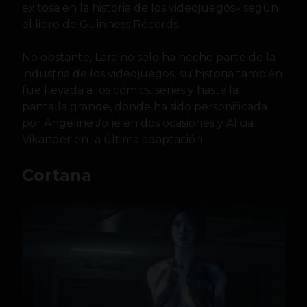
exitosa en la historia de los videojuegos» según
el libro de Guinness Récords.
No obstante, Lara no solo ha hecho parte de la
industria de los videojuegos, su historia también
fue llevada a los cómics, series y hasta la
pantalla grande, donde ha sido personificada
por Angeline Jolie en dos ocasiones y Alicia
Vikander en la última adaptación.
Cortana