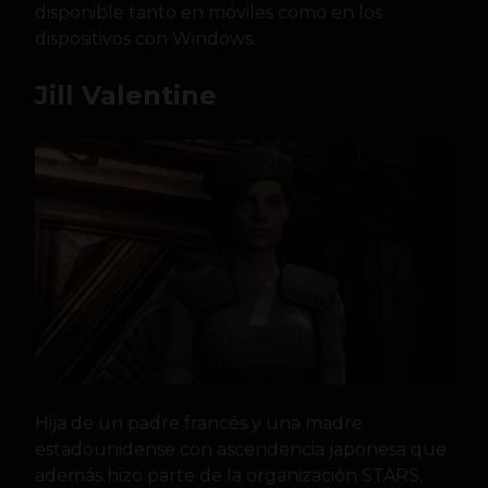
disponible tanto en móviles como en los
dispositivos con Windows.
Jill Valentine
Hija de un padre francés y una madre
estadounidense con ascendencia japonesa que
además hizo parte de la organización STARS,