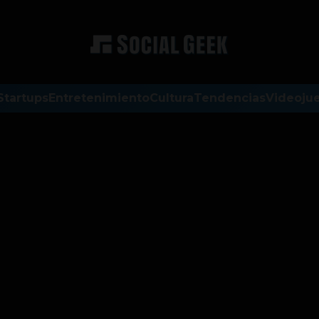
Startups
Entretenimiento
Cultura
Tendencias
Videoju