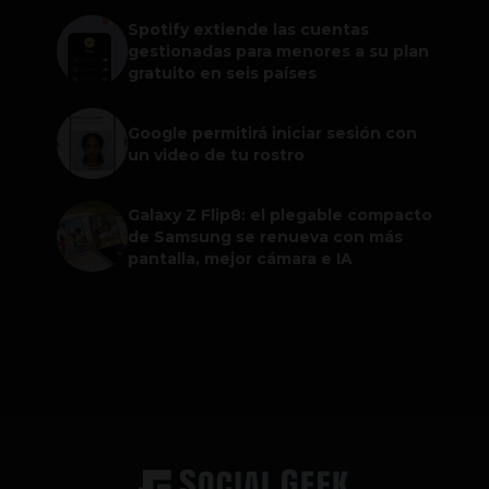
Spotify extiende las cuentas
gestionadas para menores a su plan
gratuito en seis países
Google permitirá iniciar sesión con
un video de tu rostro
Galaxy Z Flip8: el plegable compacto
de Samsung se renueva con más
pantalla, mejor cámara e IA