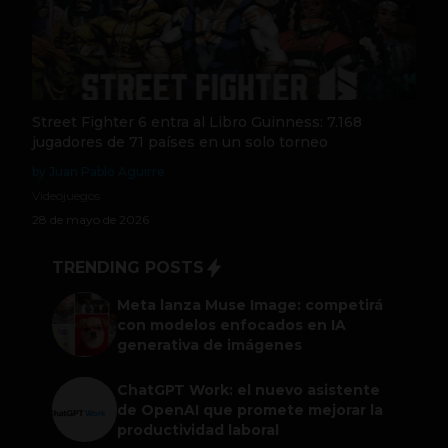
Street Fighter 6 entra al Libro Guinness: 7.168
jugadores de 71 países en un solo torneo
by Juan Pablo Aguirre
Videojuegos
28 de mayo de 2026
TRENDING POSTS
Meta lanza Muse Image: competirá
con modelos enfocados en IA
generativa de imágenes
ChatGPT Work: el nuevo asistente
de OpenAI que promete mejorar la
productividad laboral