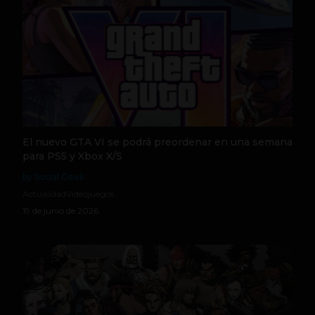
El nuevo GTA VI se podrá preordenar en una semana
para PS5 y Xbox X/S
by Social Geek
Actualidad
Videojuegos
19 de junio de 2026