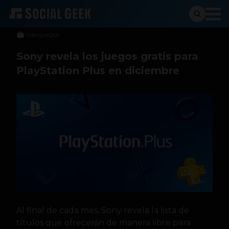
Sergio Ramos
26 de noviembre de 2015
Videojuegos
Sony revela los juegos gratis para
PlayStation Plus en diciembre
Al final de cada mes, Sony revela la lista de
títulos que ofrecerán de manera libre para