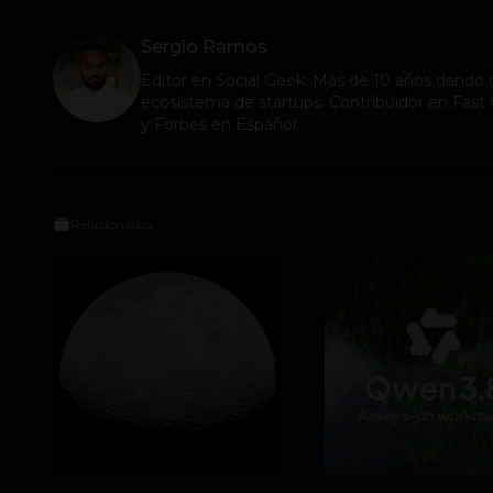
Sergio Ramos
Editor en
Social Geek
. Más de 10 años dando c
ecosistema de startups. Contribuidor en Fa
y Forbes en Español.
Relacionados