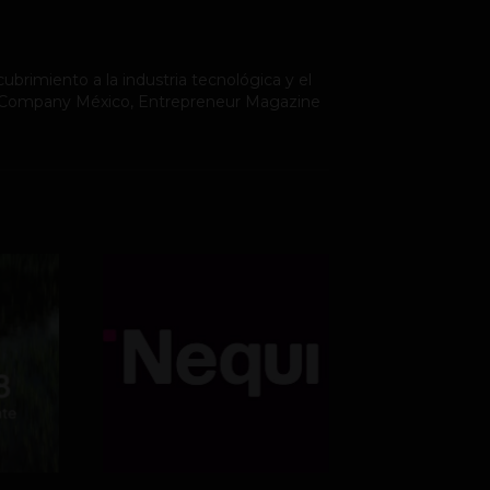
ubrimiento a la industria tecnológica y el
st Company México, Entrepreneur Magazine