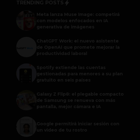
TRENDING POSTS
Meta lanza Muse Image: competirá
con modelos enfocados en IA
generativa de imágenes
ChatGPT Work: el nuevo asistente
de OpenAI que promete mejorar la
productividad laboral
Spotify extiende las cuentas
gestionadas para menores a su plan
gratuito en seis países
Galaxy Z Flip8: el plegable compacto
de Samsung se renueva con más
pantalla, mejor cámara e IA
Google permitirá iniciar sesión con
un video de tu rostro