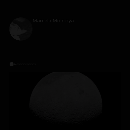
Marcela Montoya
Relacionados