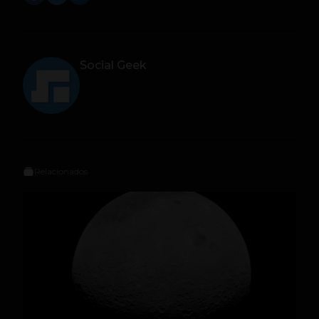
Social Geek
Relacionados