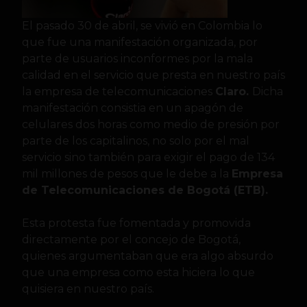
El pasado 30 de abril, se vivió en Colombia lo
que fue una manifestación organizada, por
parte de usuarios inconformes por la mala
calidad en el servicio que presta en nuestro país
la empresa de telecomunicaciones
Claro.
Dicha
manifestación consistia en un apagón de
celulares dos horas como medio de presión por
parte de los capitalinos, no solo por el mal
servicio sino también para exigir el pago de 134
mil millones de pesos que le debe a la
Empresa
de Telecomunicaciones de Bogotá (ETB).
Esta protesta fue fomentada y promovida
directamente por el concejo de Bogotá,
quienes argumentaban que era algo absurdo
que una empresa como esta hiciera lo que
quisiera en nuestro país.