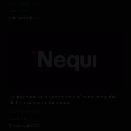
by Sergio Ramos
Actualidad
5 de agosto de 2026
Nequi anuncia que pronto operará como compañía
de financiamiento independi
by Sergio Ramos
Actualidad
31 de julio de 2026