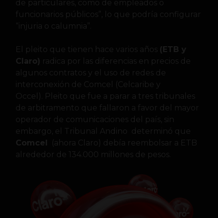
de particulares, como de empleados o
funcionarios públicos”, lo que podría configurar
“injuria o calumnia”.
El pleito que tienen hace varios años
(ETB y
Claro)
radica por las diferencias en precios de
algunos contratos y el uso de redes de
interconexión de Comcel (Celcaribe y
Occel). Pleito que fue a parar a tres tribunales
de arbitramento que fallaron a favor del mayor
operador de comunicaciones del país, sin
embargo, el Tribunal Andino determinó que
Comcel
(ahora Claro) debía reembolsar a ETB
alrededor de 134.000 millones de pesos.