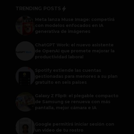
TRENDING POSTS
Meta lanza Muse Image: competirá
con modelos enfocados en IA
generativa de imágenes
ChatGPT Work: el nuevo asistente
de OpenAI que promete mejorar la
productividad laboral
Spotify extiende las cuentas
gestionadas para menores a su plan
gratuito en seis países
Galaxy Z Flip8: el plegable compacto
de Samsung se renueva con más
pantalla, mejor cámara e IA
Google permitirá iniciar sesión con
un video de tu rostro