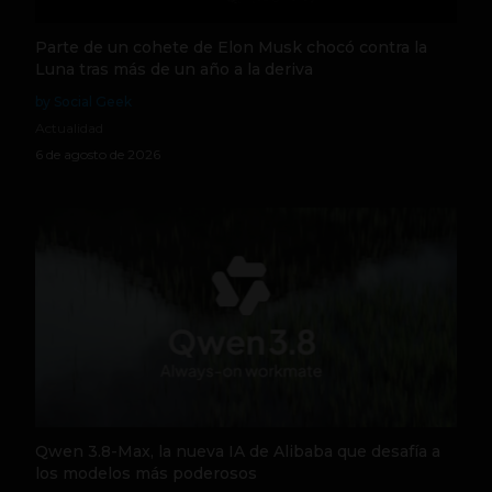
Parte de un cohete de Elon Musk chocó contra la
Luna tras más de un año a la deriva
by Social Geek
Actualidad
6 de agosto de 2026
Qwen 3.8-Max, la nueva IA de Alibaba que desafía a
los modelos más poderosos