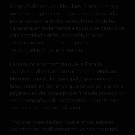
Después de lo sucedido Claro (antes Comcel)
no se hizo esperar e interpuso una demanda
penal en contra de los promotores de dicha
campaña, en la demanda alegan que dentro de
esta actividad existió «extorsión, injuria y
calumnia» por parte de las personas
involucradas en su promoción.
La denuncia contempla que la Fiscalía
investigue directamente al concejal
William
Moreno
uno de los principales promotores de
la actividad, adicionando que se utilizó la propia
página web del concejo con fines de promoción
de la campaña, adicional también apunta en su
denuncia que están utilizando
“imputaciones deshonrosas e imputaciones
delictivas en las diversas intervenciones tanto