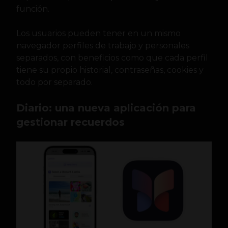
función.
Los usuarios pueden tener en un mismo
navegador perfiles de trabajo y personales
separados, con beneficios como que cada perfil
tiene su propio historial, contraseñas, cookies y
todo por separado.
Diario: una nueva aplicación para
gestionar recuerdos