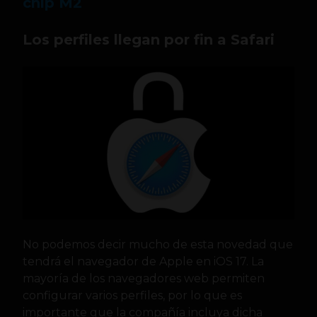
chip M2
Los perfiles llegan por fin a Safari
No podemos decir mucho de esta novedad que
tendrá el navegador de Apple en iOS 17. La
mayoría de los navegadores web permiten
configurar varios perfiles, por lo que es
importante que la compañía incluya dicha