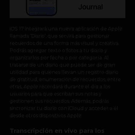
iOS 17 integrará una nueva aplicación de Apple
llamada ‘Diario’, que servirá para gestionar
recuerdos de una forma más visual y creativa.
Podrás agregar texto o fotos a tu diario y
organizarlos por fecha o por categoría. Al
tratarse de un diario que puede ser de gran
utilidad para quienes llevan un registro diario
de gratitud, enumeración de recuerdos, entre
otras, Apple recordará durante el día a los
usuarios para que escriban sus notas y
gestionen sus recuerdos. Además, podrás
sincronizar tu diario con iCloud y acceder a él
desde otros dispositivos Apple.
Transcripción en vivo para los