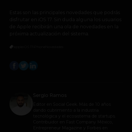
Estas son las principales novedades que podrás
disfrutar en iOS 17. Sin duda alguna los usuarios
de Apple recibirán una ola de novedades en la
próxima actualización del sistema.
apple
iOS 17
iPhone
Novedades
Sergio Ramos
Editor en
Social Geek
. Más de 10 años
dando cubrimiento a la industria
tecnológica y el ecosistema de startups.
Contribuidor en Fast Company México,
Entrepreneur Magazine y Forbes en