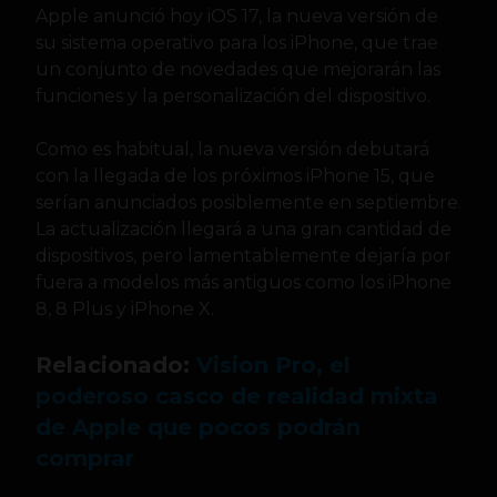
Apple anunció hoy iOS 17, la nueva versión de
su sistema operativo para los iPhone, que trae
un conjunto de novedades que mejorarán las
funciones y la personalización del dispositivo.
Como es habitual, la nueva versión debutará
con la llegada de los próximos iPhone 15, que
serían anunciados posiblemente en septiembre.
La actualización llegará a una gran cantidad de
dispositivos, pero lamentablemente dejaría por
fuera a modelos más antiguos como los iPhone
8, 8 Plus y iPhone X.
Relacionado:
Vision Pro, el
poderoso casco de realidad mixta
de Apple que pocos podrán
comprar