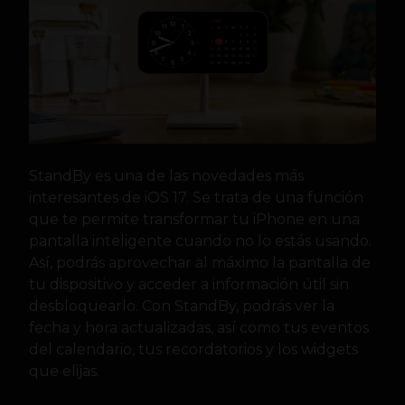
StandBy es una de las novedades más
interesantes de iOS 17. Se trata de una función
que te permite transformar tu iPhone en una
pantalla inteligente cuando no lo estás usando.
Así, podrás aprovechar al máximo la pantalla de
tu dispositivo y acceder a información útil sin
desbloquearlo. Con StandBy, podrás ver la
fecha y hora actualizadas, así como tus eventos
del calendario, tus recordatorios y los widgets
que elijas.