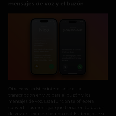
mensajes de voz y el buzón
Otra característica interesante es la
transcripción en vivo para el buzón y los
mensajes de voz. Esta función te ofrecerá
convertir los mensajes que tienes en tu buzón
de voz en texto en tiempo real. Es decir, que si