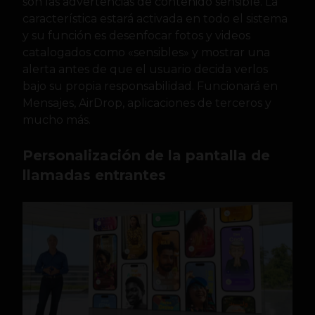
son las advertencias de contenido sensible. La
característica estará activada en todo el sistema
y su función es desenfocar fotos y videos
catalogados como «sensibles» y mostrar una
alerta antes de que el usuario decida verlos
bajo su propia responsabilidad. Funcionará en
Mensajes, AirDrop, aplicaciones de terceros y
mucho más.
Personalización de la pantalla de
llamadas entrantes