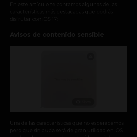
En este artículo te contamos algunas de las
características más destacadas que podrás
disfrutar con iOS 17:
Avisos de contenido sensible
Una de las características que no esperábamos
pero que sin duda será de gran utilidad en iOS