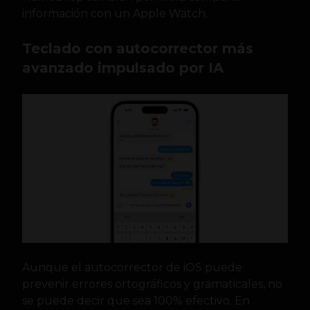
información con un Apple Watch.
Teclado con autocorrector más
avanzado impulsado por IA
Aunque el autocorrector de iOS puede
prevenir errores ortográficos y gramaticales, no
se puede decir que sea 100% efectivo. En