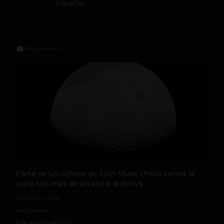
Español.
Relacionados
Parte de un cohete de Elon Musk chocó contra la
Luna tras más de un año a la deriva
by Social Geek
Actualidad
6 de agosto de 2026