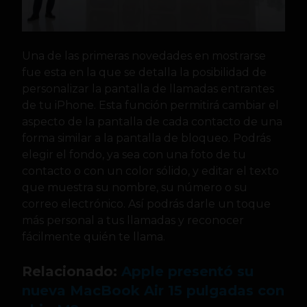
Una de las primeras novedades en mostrarse
fue esta en la que se detalla la posibilidad de
personalizar la pantalla de llamadas entrantes
de tu iPhone. Esta función permitirá cambiar el
aspecto de la pantalla de cada contacto de una
forma similar a la pantalla de bloqueo. Podrás
elegir el fondo, ya sea con una foto de tu
contacto o con un color sólido, y editar el texto
que muestra su nombre, su número o su
correo electrónico. Así podrás darle un toque
más personal a tus llamadas y reconocer
fácilmente quién te llama.
Relacionado:
Apple presentó su
nueva MacBook Air 15 pulgadas con