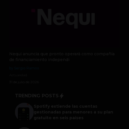
Nequi anuncia que pronto operará como compañía
de financiamiento independi
by Sergio Ramos
Actualidad
31 de julio de 2026
TRENDING POSTS
Spotify extiende las cuentas
gestionadas para menores a su plan
gratuito en seis países