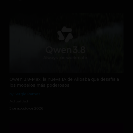
Qwen 3.8-Max, la nueva IA de Alibaba que desafía a
los modelos más poderosos
by Sergio Ramos
Actualidad
5 de agosto de 2026