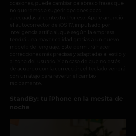
ocasiones, puede cambiar palabras o frases que
no queremos o sugerir opciones poco
adecuadas al contexto. Por eso, Apple anunció
el autocorrector de iOS 17, impulsado por
inteligencia artificial, que según la empresa
tendrá una mayor calidad gracias a un nuevo
modelo de lenguaje. Este permitirá hacer
correcciones más precisas y adaptadas al estilo y
al tono del usuario. Y en caso de que no estés
de acuerdo con la corrección, el teclado vendrá
con un atajo para revertir el cambio
rápidamente.
StandBy: tu iPhone en la mesita de
noche