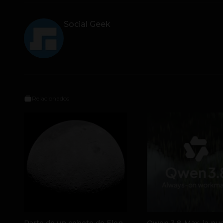
Social Geek
Relacionados