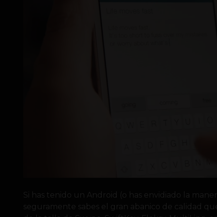
Si has tenido un Android (o has envidiado la mane
seguramente sabes el gran abanico de calidad qu