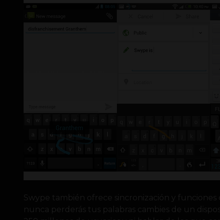
Swype también ofrece sincronización y funciones 
nunca perderás tus palabras cambies de un dispos