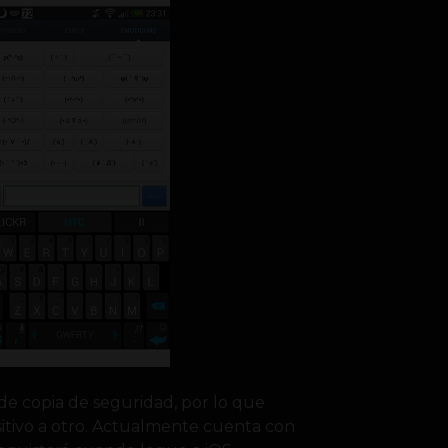
de copia de seguridad, por lo que
itivo a otro. Actualmente cuenta con