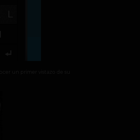
nocer un primer vistazo de su